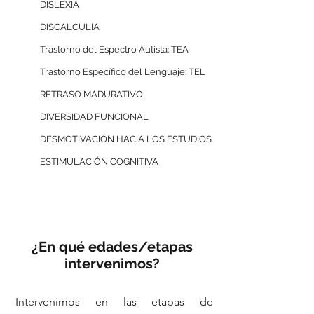
DISLEXIA
DISCALCULIA
Trastorno del Espectro Autista: TEA
Trastorno Específico del Lenguaje: TEL
RETRASO MADURATIVO
DIVERSIDAD FUNCIONAL
DESMOTIVACIÓN HACIA LOS ESTUDIOS
ESTIMULACIÓN COGNITIVA
¿En qué edades/etapas
intervenimos?
Intervenimos en las etapas de