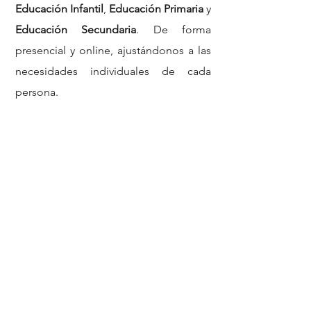
Educación Infantil
,
Educación Primaria
y
Educación Secundaria
. De forma
presencial y online, ajustándonos a las
necesidades individuales de cada
persona.