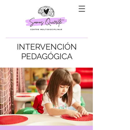
INTERVENCIÓN
PEDAGÓGICA