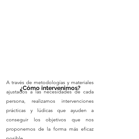
A través de metodologías y materiales
¿Cómo intervenimos?
ajustados a las necesidades de cada
persona, realizamos intervenciones
prácticas y lúdicas que ayuden a
conseguir los objetivos que nos
proponemos de la forma más eficaz
posible.